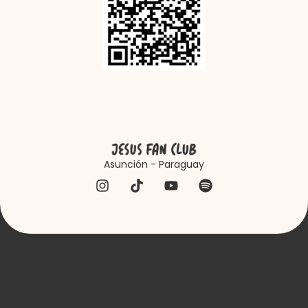
Asunción - Paraguay