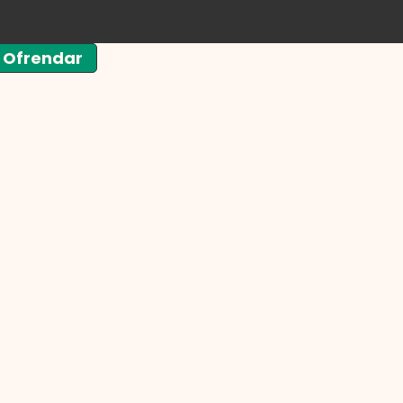
Ofrendar