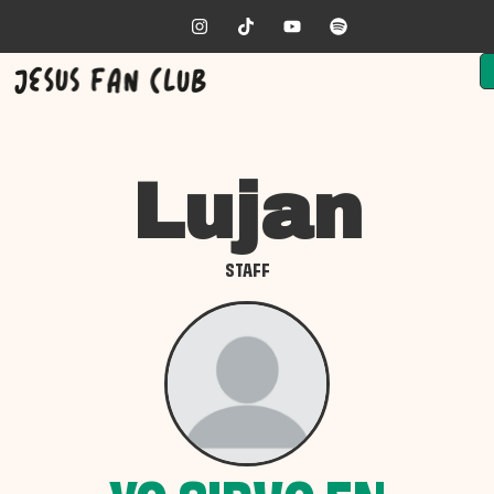
Lujan
STAFF